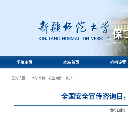
学校主页
本站首页
机构设置
您的位置：
本站首页
安全知识
正文
全国安全宣传咨询日
发布日期：