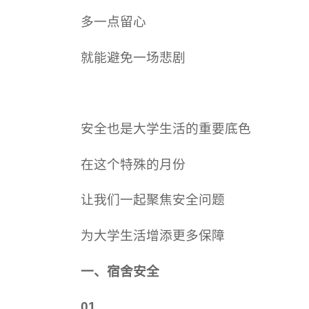
多一点留心
就能避免一场悲剧
安全也是大学生活的重要底色
在这个特殊的月份
让我们一起聚焦安全问题
为大学生活增添更多保障
一、宿舍安全
01