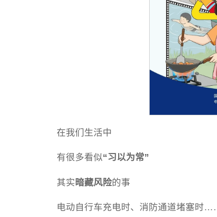
在我们生活中
有很多看似
“习以为常”
其实
暗藏风险
的事
电动自行车充电时、消防通道堵塞时…