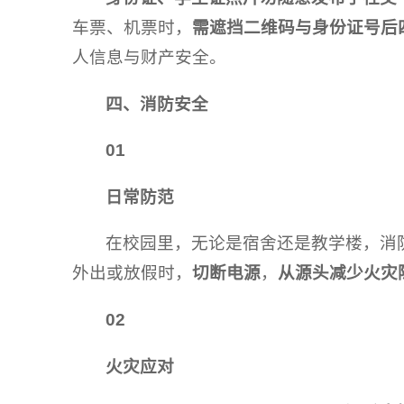
车票、机票时，
需遮挡二维码与身份证号后
人信息与财产安全。
四、消防安全
01
日常防范
在校园里，无论是宿舍还是教学楼，消
外出或放假时，
切断电源
，
从源头减少火灾
02
火灾应对