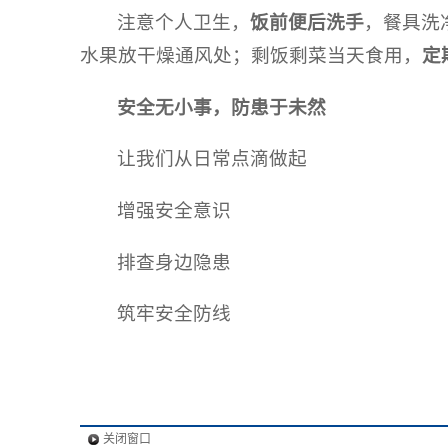
注意个人卫生，
饭前便后洗手
，餐具洗
水果放干燥通风处；剩饭剩菜当天食用，
定
安全无小事，防患于未然
让我们从日常点滴做起
增强安全意识
排查身边隐患
筑牢安全防线
关闭窗口