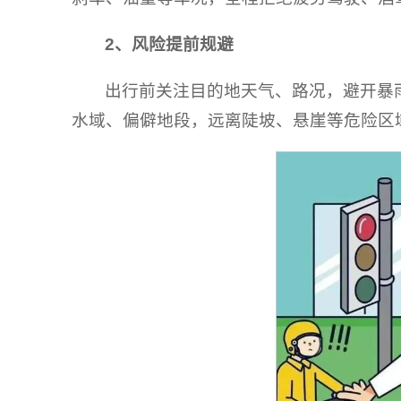
2、
风险提前规避
出行前关注目的地天气、路况，避开暴
水域、偏僻地段，远离陡坡、悬崖等危险区