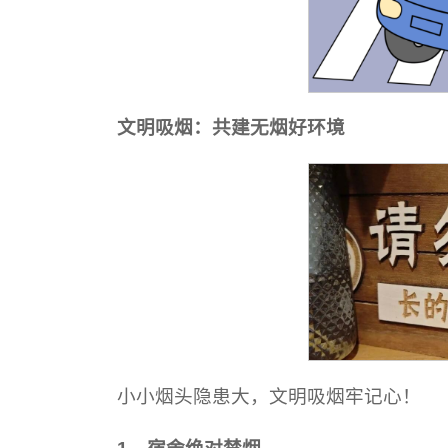
文明吸烟：共建无烟好环境
小小烟头隐患大，文明吸烟牢记心！