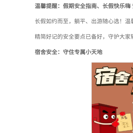
温馨提醒：
假期安全指南、
长假快乐嗨
长假如约而至，躺平、出游随心选！温馨
精简好记的安全要点已备好，守护大家
宿舍安全：守住专属小天地