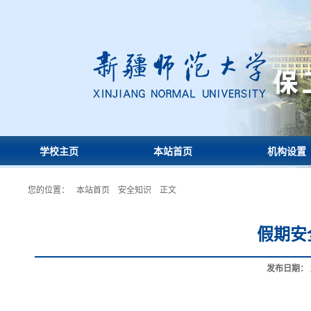
学校主页
本站首页
机构设置
您的位置：
本站首页
安全知识
正文
假期安
发布日期：