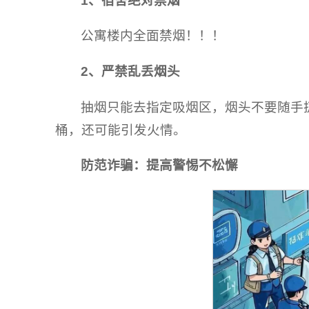
1、
宿舍绝对禁烟
公寓楼内全面禁烟！！！
2、
严禁乱丢烟头
抽烟只能去指定吸烟区，烟头不要随手
桶，还可能引发火情。
防范诈骗：提高警惕不松懈