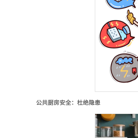
公共厨房安全：杜绝隐患