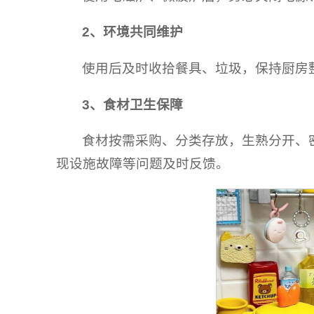
2、
环境共同维护
使用后及时收拾餐具、垃圾，保持厨房
3、
食材卫生保障
食材按需采购、分类存放，生熟分开、
现设施故障等问题及时反馈。