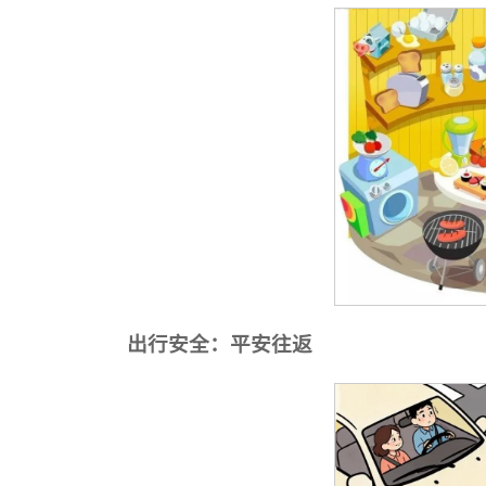
出行安全：平安往返