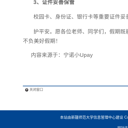
3、
证件妥善保管
校园卡、身份证、银行卡等重要证件妥
护平安。愿各位老师、同学们，假期既
不负美好假期！
内容来源于：宁诺小Upay
关闭窗口
本站由新疆师范大学信息管理中心建设 Copyright @