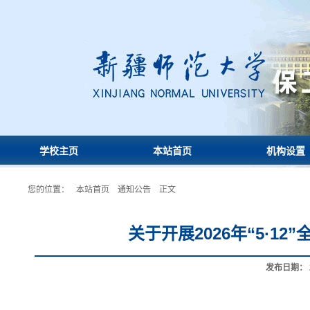
学校主页
本站首页
机构设置
您的位置：
本站首页
通知公告
正文
关于开展2026年“5·1
发布日期：