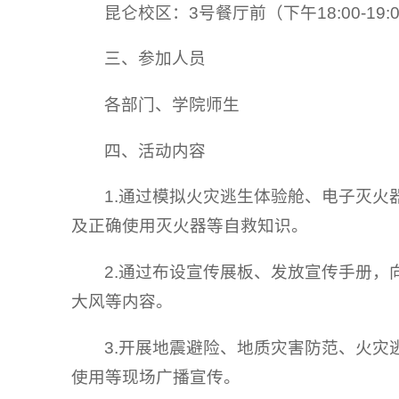
昆仑校区：3号餐厅前（下午18:00-19:
三、参加人员
各部门、学院师生
四、活动内容
1.通过模拟火灾逃生体验舱、电子灭
及正确使用灭火器等自救知识。
2.通过布设宣传展板、发放宣传手册
大风等内容。
3.开展地震避险、地质灾害防范、火
使用等现场广播宣传。