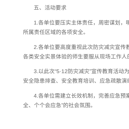
五、活动要求
1.各单位要压实主体责任，周密谋划
所属责任区域的各项安全。
2.各单位要高度重视此次防灾减灾宣
各类安全实景体验的师生要服从现场工作人
3.以此次“5·12防灾减灾”宣传教育
安全隐患排查、安全教育培训、应急疏散演
4.各单位需建立长效机制，完善应急预
全、个个会应急”的社会氛围。