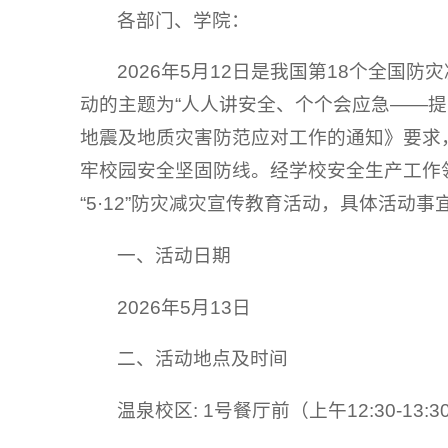
各部门、学院：
2026年5月12日是我国第18个全国防
动的主题为“人人讲安全、个个会应急——
地震及地质灾害防范应对工作的通知》要求
牢校园安全坚固防线。经学校安全生产工作领
“5·12”防灾减灾宣传教育活动，具体活动
一、活动日期
2026年5月13日
二、活动地点及时间
温泉校区: 1号餐厅前（上午12:30-13:3