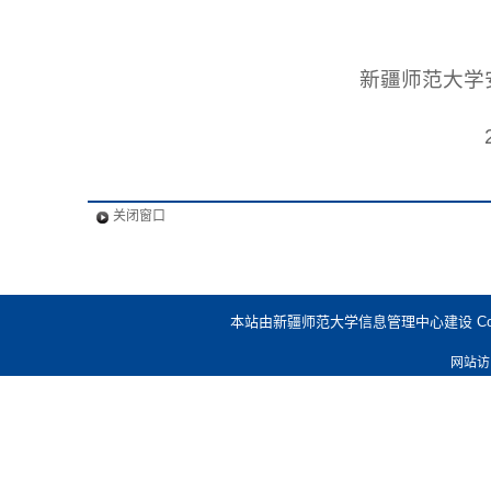
新疆师范大学
关闭窗口
本站由新疆师范大学信息管理中心建设 Copyright @
网站访