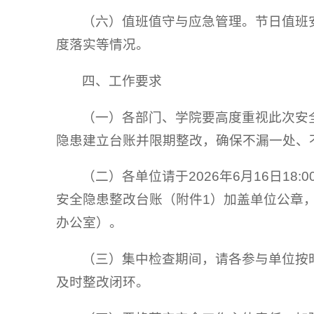
（六）值班值守与应急管理。节日值班
度落实等情况。
四、工作要求
（一）各部门、学院要高度重视此次安
隐患建立台账并限期整改，确保不漏一处、
（二）各单位请于2026年6月16日1
安全隐患整改台账（附件1）加盖单位公章，
办公室）。
（三）集中检查期间，请各参与单位按
及时整改闭环。