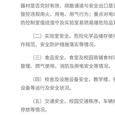
器材是否完好有效、疏散通道与安全出口是
管控违规用火、用电、用气行为；重点对电
防控制室值班值守及实验室易燃易爆危险品
（二）实验室安全。危险化学品储存使
作规范、安全防护措施落实等情况。
（三）食品安全。食堂及校园商铺食材
管理、燃气使用、消防及用电安全等情况。
（四）校舍及设施设备安全。教学楼、
设备等运行及安全状况。
（五）交通安全。校园交通秩序、车辆
停放等情况。