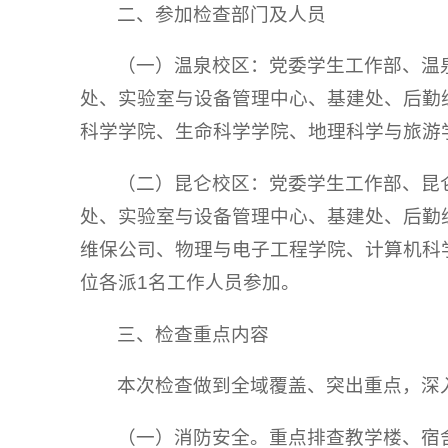
二、参加检查部门及人员
（一）温泉校区：党委学生工作部、温
处、实验室与设备管理中心、基建处、后勤
科学学院、生命科学学院、地理科学与旅游
（二）昆仑校区：党委学生工作部、昆
处、实验室与设备管理中心、基建处、后勤
维保公司、物理与电子工程学院、计算机科
位各派1名工作人员参加。
三、检查重点内容
本次检查做到全域覆盖、突出重点，深
（一）消防安全。重点排查教学楼、宿