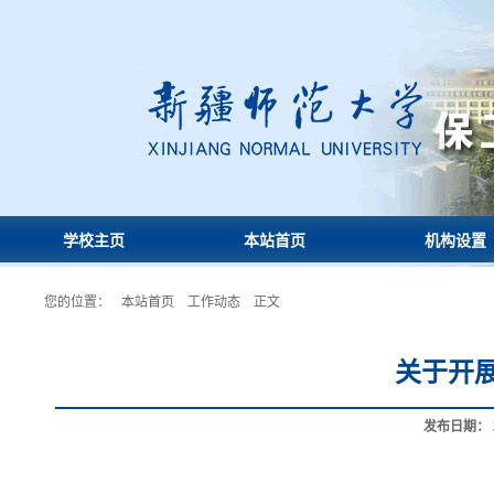
学校主页
本站首页
机构设置
您的位置：
本站首页
工作动态
正文
关于开
发布日期：