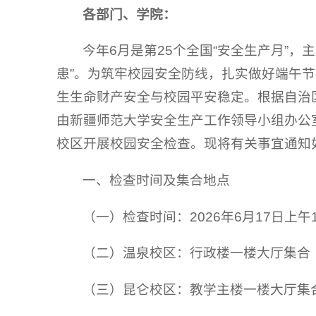
各部门、学院：
今年6月是第25个全国“安全生产月”
患”。为筑牢校园安全防线，扎实做好端午
生生命财产安全与校园平安稳定。根据自治
由新疆师范大学安全生产工作领导小组办公
校区开展校园安全检查。现将有关事宜通知
一、检查时间及集合地点
（一）检查时间：2026年6月17日上午1
（二）温泉校区：行政楼一楼大厅集合
（三）昆仑校区：教学主楼一楼大厅集