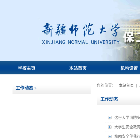
学校主页
本站首页
机构设置
您的位置：
本站首页
工作动态
»
工作动态
这份大学消防
大学生安全教
校园安全伴我